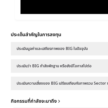
ประเด็นสำคัญในการลงทุน
ประเมินมูลค่าและเสถียรภาพของ BIG ในปัจจุบัน
ประเมินว่า BIG กำลังพักฐาน หรือยังมีโอกาสไปต่อ
ประเมินความเสี่ยงของ BIG เปรียบเทียบกับภาพรวม Sector ขอ
กิจกรรมที่กำลังจะมาถึง