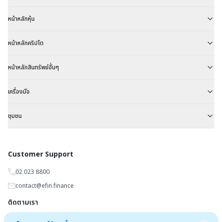
หน้าหลักหุ้น
หน้าหลักคริปโต
หน้าหลักสินทรัพย์อื่นๆ
เครื่องมือ
ชุมชน
Customer Support
02 023 8800
contact@efin.finance
ติดตามเรา