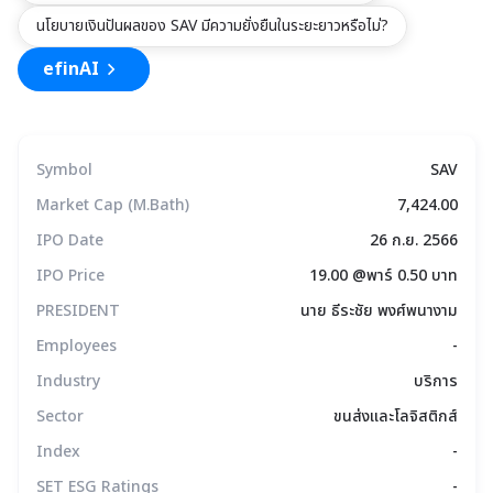
นโยบายเงินปันผลของ SAV มีความยั่งยืนในระยะยาวหรือไม่?
efinAI
Symbol
SAV
Market Cap (M.Bath)
7,424.00
IPO Date
26 ก.ย. 2566
IPO Price
19.00 @พาร์ 0.50 บาท
PRESIDENT
นาย ธีระชัย พงศ์พนางาม
Employees
-
Industry
บริการ
Sector
ขนส่งและโลจิสติกส์
Index
-
SET ESG Ratings
-