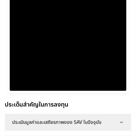
ประเด็นสำคัญในการลงทุน
ประเมินมูลค่าและเสถียรภาพของ SAV ในปัจจุบัน