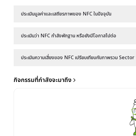
ประเมินมูลค่าและเสถียรภาพของ NFC ในปัจจุบัน
ประเมินว่า NFC กำลังพักฐาน หรือยังมีโอกาสไปต่อ
ประเมินความเสี่ยงของ NFC เปรียบเทียบกับภาพรวม Sector ข
กิจกรรมที่กำลังจะมาถึง