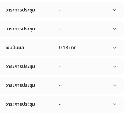
วาระการประชุม
-
วาระการประชุม
-
เงินปันผล
0.18 บาท
วาระการประชุม
-
วาระการประชุม
-
วาระการประชุม
-