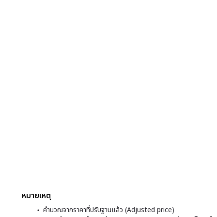
ชี้นักลงทุนรับ
หมายเหตุ
คำนวณจากราคาที่ปรับฐานแล้ว (Adjusted price)