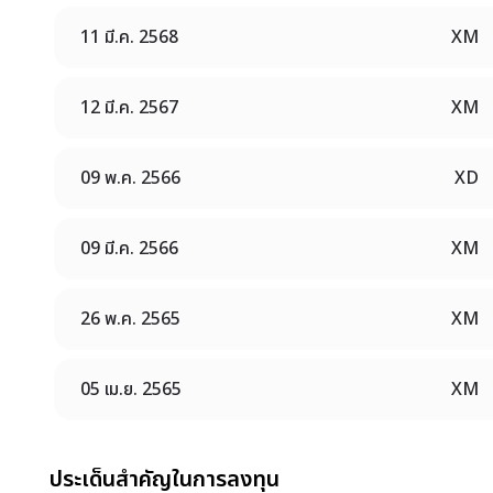
11 มี.ค. 2568
XM
12 มี.ค. 2567
XM
09 พ.ค. 2566
XD
09 มี.ค. 2566
XM
26 พ.ค. 2565
XM
05 เม.ย. 2565
XM
ประเด็นสำคัญในการลงทุน