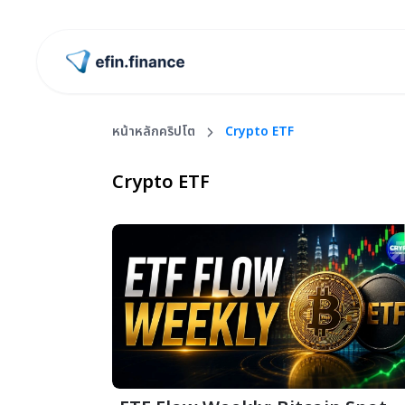
ไปหน้าแรก
หน้าหลักคริปโต
Crypto ETF
Crypto ETF