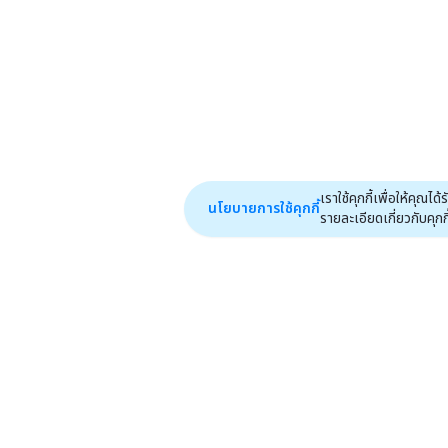
เราใช้คุกกี้เพื่อให้คุ
นโยบายการใช้คุกกี้
รายละเอียดเกี่ยวกับคุกกี้ไ
หน้าหลัก