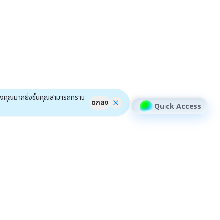
ของคุณมากยิ่งขึ้นคุณสามารถทราบ
ตกลง
Quick Access
้าหลักสินทรัพย์อื่นๆ