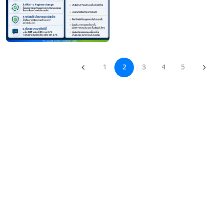
1
2
3
4
5