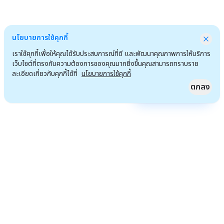
นโยบายการใช้คุกกี้
เราใช้คุกกี้เพื่อให้คุณได้รับประสบการณ์ที่ดี และพัฒนาคุณภาพการให้บริการ
เว็บไซต์ที่ตรงกับความต้องการของคุณมากยิ่งขึ้นคุณสามารถทราบราย
ละเอียดเกี่ยวกับคุกกี้ได้ที่
นโยบายการใช้คุกกี้
ตกลง
Quick Access
ไปหน้าแรก