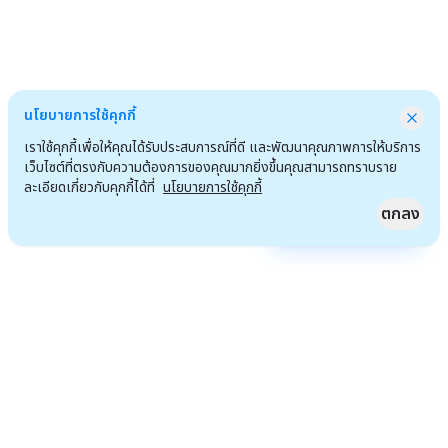
นโยบายการใช้คุกกี้
เราใช้คุกกี้เพื่อให้คุณได้รับประสบการณ์ที่ดี และพัฒนาคุณภาพการให้บริการ
เว็บไซต์ที่ตรงกับความต้องการของคุณมากยิ่งขึ้นคุณสามารถทราบราย
ละเอียดเกี่ยวกับคุกกี้ได้ที่
นโยบายการใช้คุกกี้
ตกลง
Quick Access