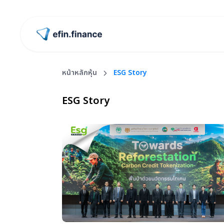
ไปหน้าแรก
หน้าหลักหุ้น
ESG Story
ESG Story