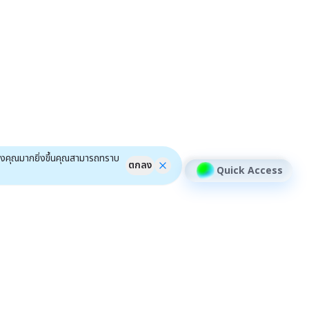
ของคุณมากยิ่งขึ้นคุณสามารถทราบ
ตกลง
Quick Access