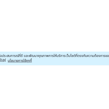
ณได้รับประสบการณ์ที่ดี และพัฒนาคุณภาพการให้บริการเว็บไซต์ที่ตรงกับความต้องการ
ด้ที่
นโยบายการใช้คุกกี้