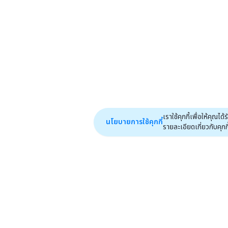
เราใช้คุกกี้เพื่อให้คุ
นโยบายการใช้คุกกี้
รายละเอียดเกี่ยวกับคุกกี้ไ