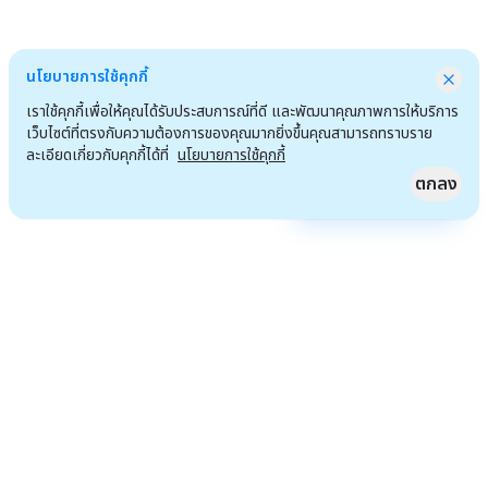
นโยบายการใช้คุกกี้
เราใช้คุกกี้เพื่อให้คุณได้รับประสบการณ์ที่ดี และพัฒนาคุณภาพการให้บริการ
เว็บไซต์ที่ตรงกับความต้องการของคุณมากยิ่งขึ้นคุณสามารถทราบราย
ละเอียดเกี่ยวกับคุกกี้ได้ที่
นโยบายการใช้คุกกี้
ตกลง
Quick Access
ไปหน้าแรก