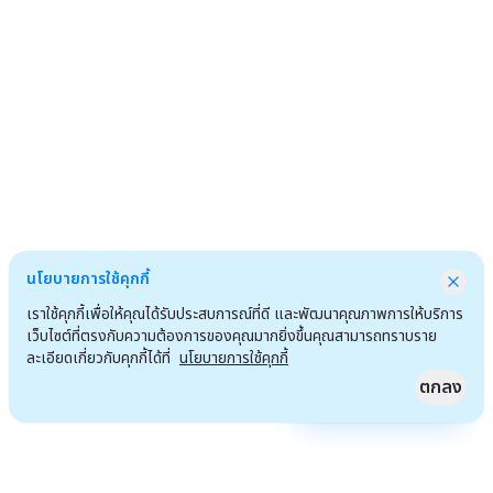
นโยบายการใช้คุกกี้
เราใช้คุกกี้เพื่อให้คุณได้รับประสบการณ์ที่ดี และพัฒนาคุณภาพการให้บริการ
เว็บไซต์ที่ตรงกับความต้องการของคุณมากยิ่งขึ้นคุณสามารถทราบราย
ละเอียดเกี่ยวกับคุกกี้ได้ที่
นโยบายการใช้คุกกี้
ตกลง
Quick Access