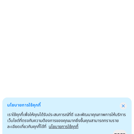
นโยบายการใช้คุกกี้
เราใช้คุกกี้เพื่อให้คุณได้รับประสบการณ์ที่ดี และพัฒนาคุณภาพการให้บริการ
เว็บไซต์ที่ตรงกับความต้องการของคุณมากยิ่งขึ้นคุณสามารถทราบราย
ละเอียดเกี่ยวกับคุกกี้ได้ที่
นโยบายการใช้คุกกี้