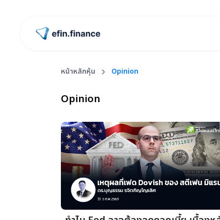
ไปหน้าแรก
หน้าหลักหุ้น
Opinion
Opinion